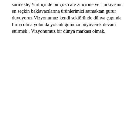
sürmekte, Yurt içinde bir çok cafe zincirine ve Türkiye'nin
en seçkin baklavacılarına ürünlerimizi satmaktan gurur
duyuyoruz.Vizyonumuz kendi sektöründe dünya çapında
firma olma yolunda yolculuğumuzu büyüyerek devam
ettirmek . Vizyonumuz bir dünya markası olmak.