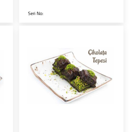
Seri No: