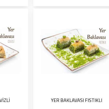
VİZLİ
YER BAKLAVASI FISTIKLI