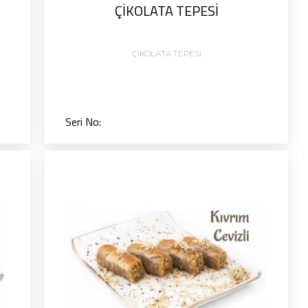
ÇİKOLATA TEPESİ
ÇİKOLATA TEPESİ
Seri No: