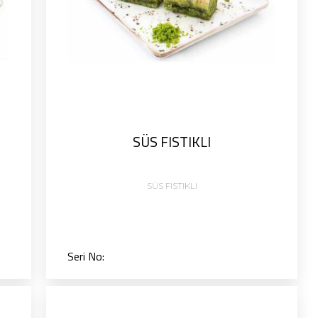
SÜS FISTIKLI
SÜS FISTIKLI
Seri No: