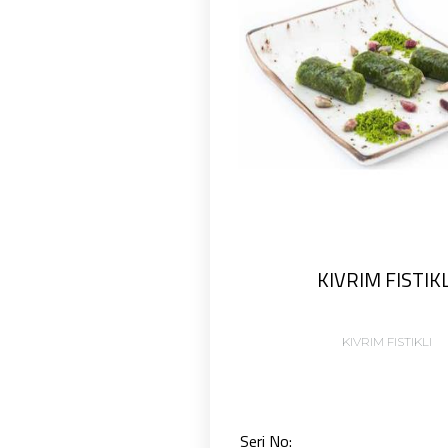
KIVRIM FISTIKL
KIVRIM FISTIKLI
Seri No: