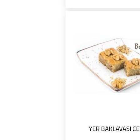
YER BAKLAVASI CE