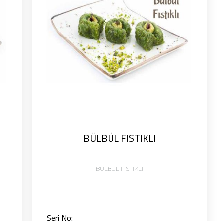
BÜLBÜL FISTIKLI
BÜLBÜL FISTIKLI
Seri No: