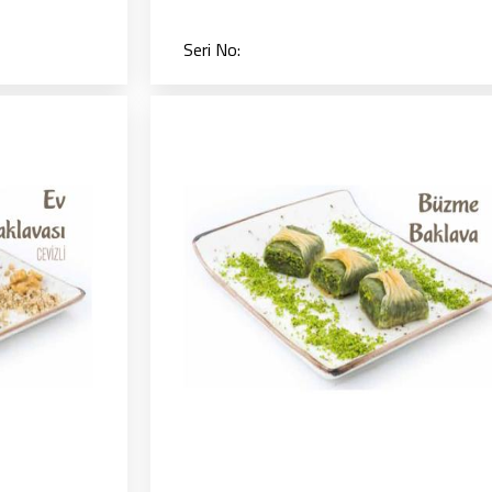
Seri No: