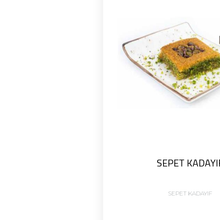
SEPET KADAYI
SEPET KADAYIF