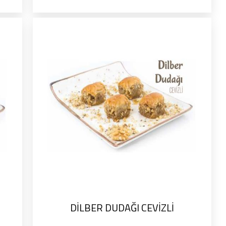
DİLBER DUDAĞI CEVİZLİ