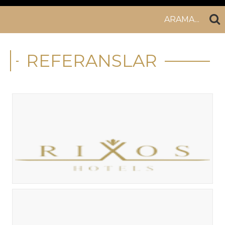
ARAMA...
REFERANSLAR