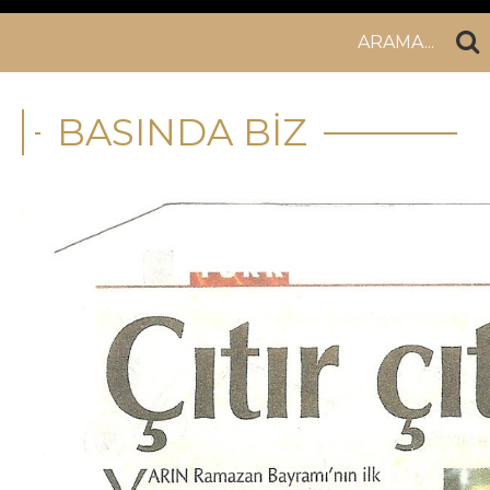
ARAMA...
BASINDA BİZ